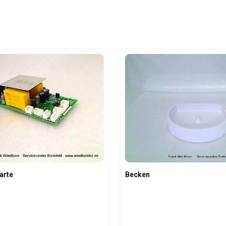
arte
Becken