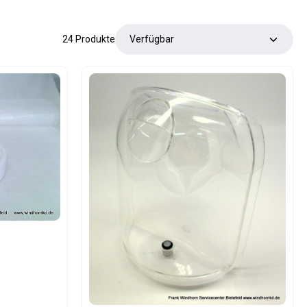
24 Produkte