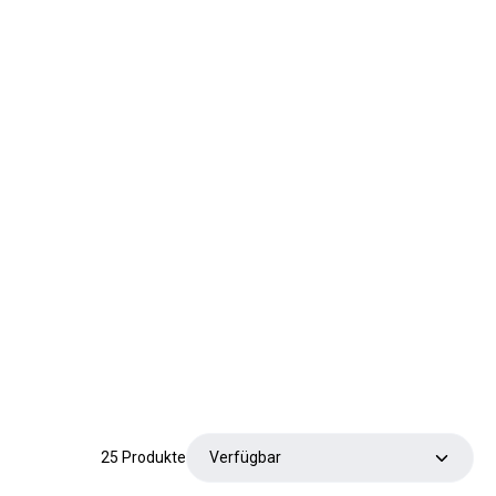
25 Produkte