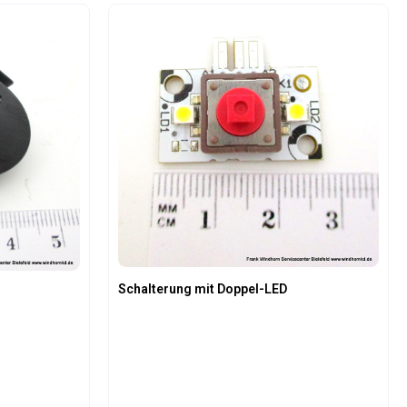
Schalterung mit Doppel-LED
T