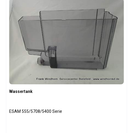
i
c
h
t
v
e
r
f
ü
g
b
a
r
Wassertank
ESAM 555/5708/5400 Serie