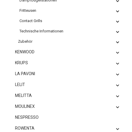
Dampfbügelstationen
Fritteusen
Contact Grills
Technische Informationen
Zubehör
KENWOOD
KRUPS
LA PAVONI
LELIT
MELITTA
MOULINEX
NESPRESSO
ROWENTA