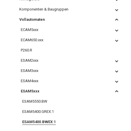
Komponenten & Baugruppen
Vollautomaten
ECAM5xxx
ECAM650.xxx
P260.R
ESAM2xxx
ESAM3xxx
ESAM4xxx
ESAM5xxx
ESAM5550.BW
ESAM5400.GREX:1
ESAM5400.BWEX:1