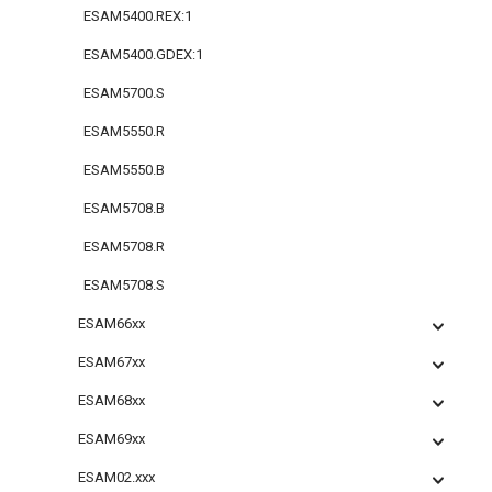
ESAM5400.REX:1
ESAM5400.GDEX:1
ESAM5700.S
ESAM5550.R
ESAM5550.B
ESAM5708.B
ESAM5708.R
ESAM5708.S
ESAM66xx
ESAM67xx
ESAM68xx
ESAM69xx
ESAM02.xxx