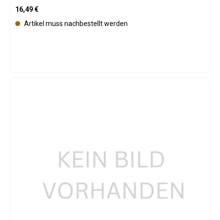
Regulärer Preis:
16,49 €
Artikel muss nachbestellt werden