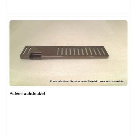
Pulverfachdeckel