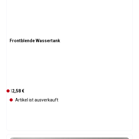
Frontblende Wassertank
Regulärer Preis:
12,58 €
D
e
Artikel ist ausverkauft
r
z
e
i
t
n