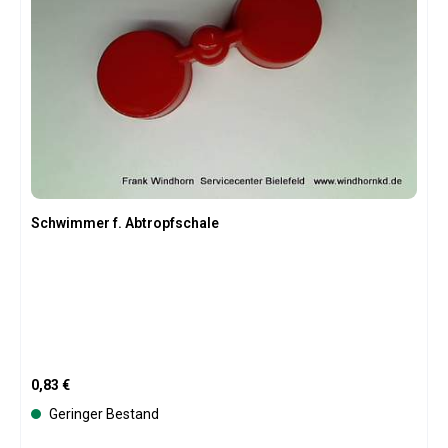
5500.B De’Longhi ESAM 5500.G De’Longhi ESAM 5500.L
De’Longhi ESAM 5500.M De’Longhi ESAM 5500.P De’Longhi
ESAM 5500.S De’Longhi ESAM 5500.T De’Longhi ESAM
5500.W De’Longhi ESAM 5550.B De’Longhi ESAM 5550.BW
De’Longhi ESAM 5550.R De’Longhi ESAM 5556.B
Schwimmer f. Abtropfschale
Regulärer Preis:
0,83 €
Geringer Bestand