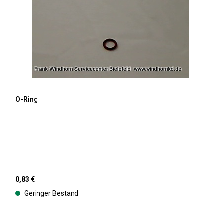
O-Ring
Regulärer Preis:
0,83 €
Geringer Bestand