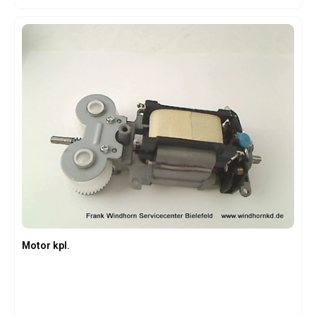
Motor kpl.