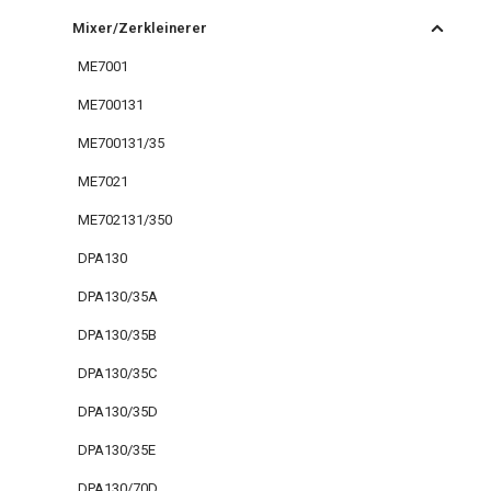
Mixer/Zerkleinerer
ME7001
ME700131
ME700131/35
ME7021
ME702131/350
DPA130
DPA130/35A
DPA130/35B
DPA130/35C
DPA130/35D
DPA130/35E
DPA130/70D