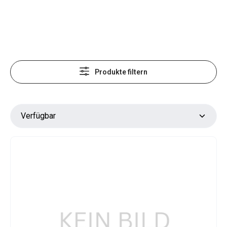
Produkte filtern