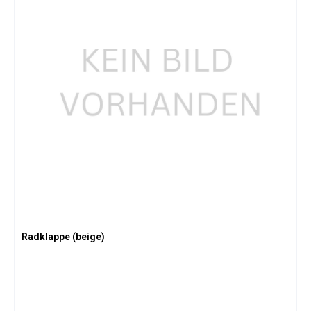
Radklappe (beige)