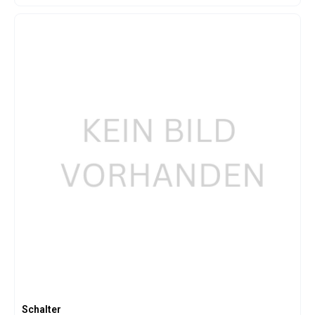
Schalter