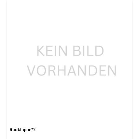
Radklappe*2