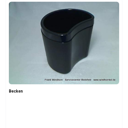
Becken