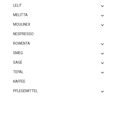
LELIT
MELITTA
MOULINEX
NESPRESSO
ROWENTA
SMEG
SAGE
TEFAL
KAFFEE
PFLEGEMITTEL