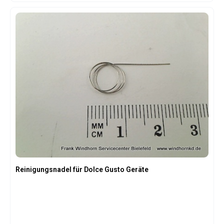
Reinigungsnadel für Dolce Gusto Geräte