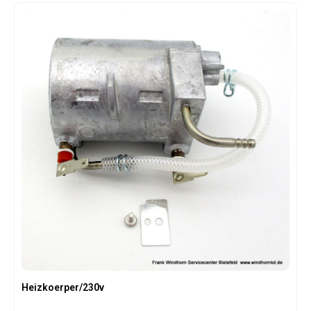
Heizkoerper/230v