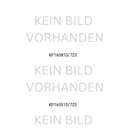
KP160810/7Z0
KP160510/7Z0