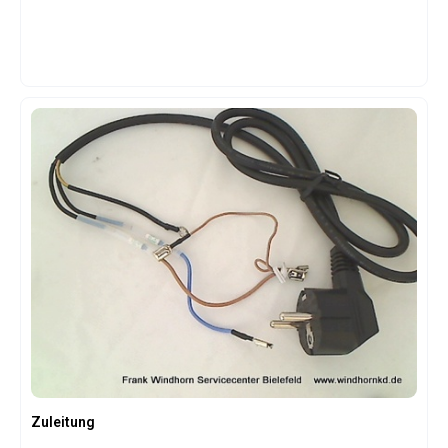
Zuleitung