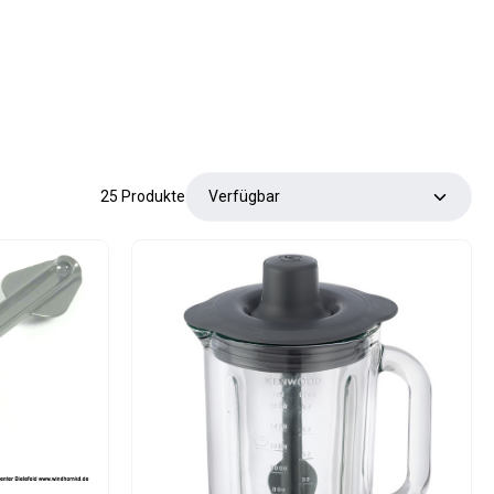
25 Produkte