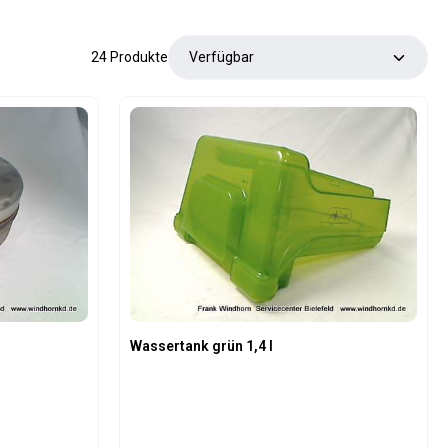
24 Produkte
Wassertank grün 1,4 l