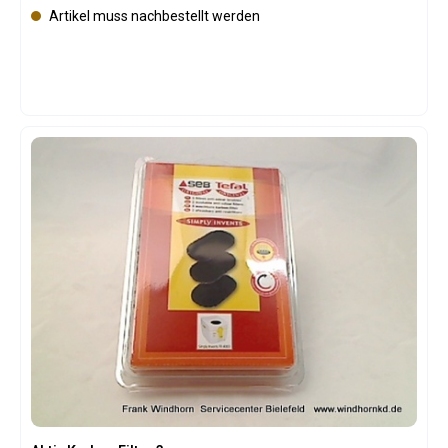
Artikel muss nachbestellt werden