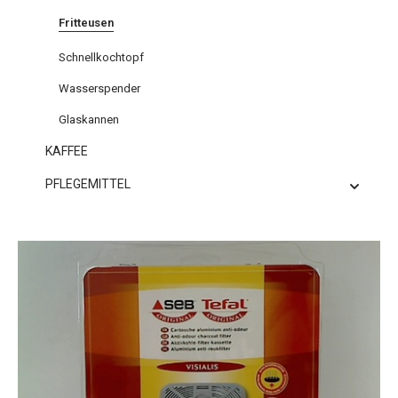
Fritteusen
Schnellkochtopf
Wasserspender
Glaskannen
KAFFEE
PFLEGEMITTEL