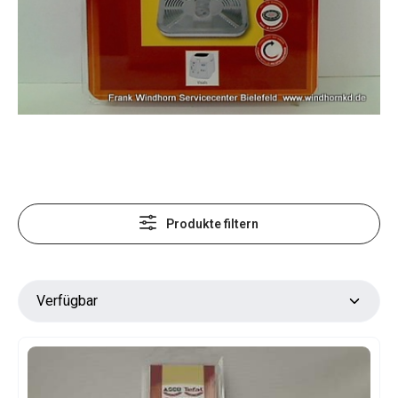
Produkte filtern