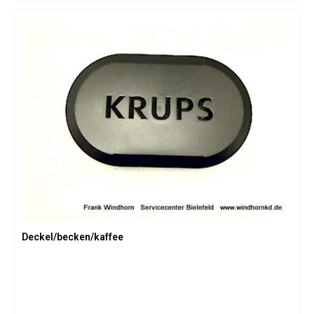
Deckel/becken/kaffee