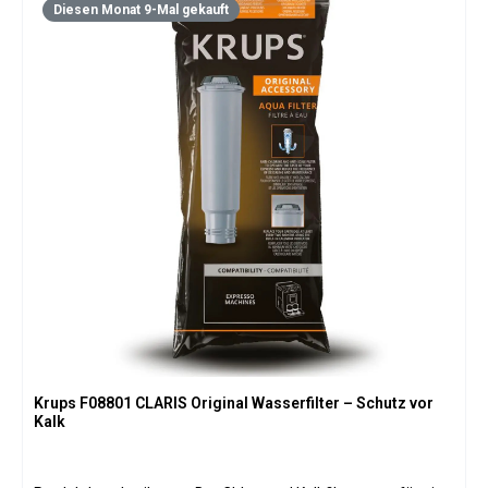
Diesen Monat 9-Mal gekauft
Krups F08801 CLARIS Original Wasserfilter – Schutz vor
Kalk