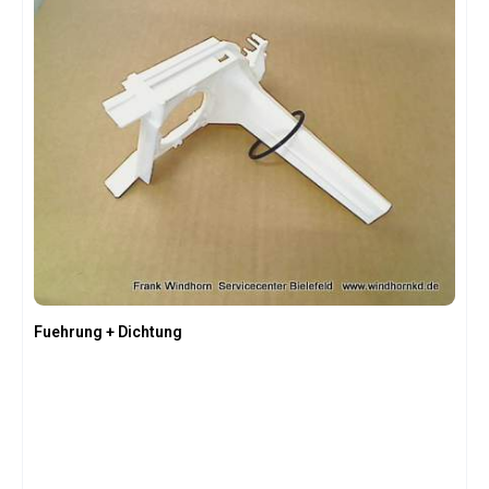
Fuehrung + Dichtung