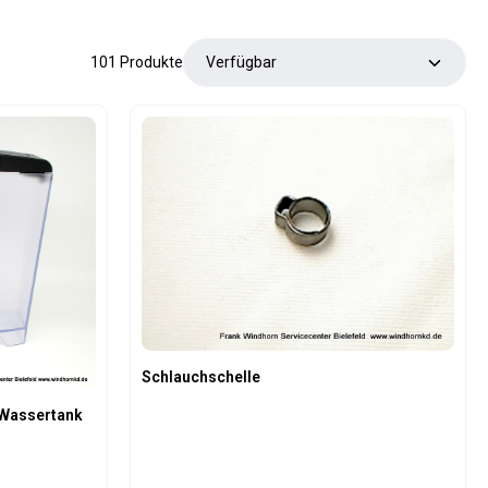
101 Produkte
Schlauchschelle
 Wassertank