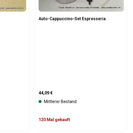
Auto-Cappuccino-Set Espresseria
Regulärer Preis:
44,09 €
Mittlerer Bestand
120 Mal gekauft