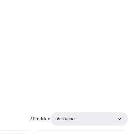
7 Produkte