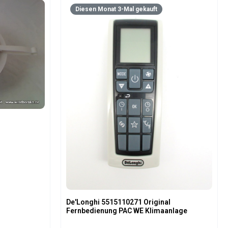
Diesen Monat 3-Mal gekauft
De'Longhi 5515110271 Original
Fernbedienung PAC WE Klimaanlage