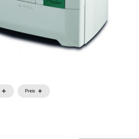
Preis