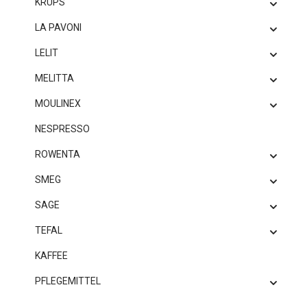
KRUPS
LA PAVONI
LELIT
MELITTA
MOULINEX
NESPRESSO
ROWENTA
SMEG
SAGE
TEFAL
KAFFEE
PFLEGEMITTEL