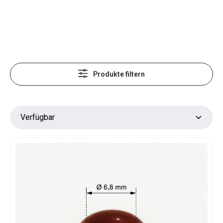
Produkte filtern