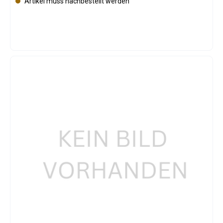
Artikel muss nachbestellt werden