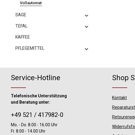
Vollautomat
SAGE
TEFAL
KAFFEE
PFLEGEMITTEL
Service-Hotline
Shop S
Telefonische Unterstützung
Kontakt
und Beratung unter:
Reparaturs
+49 521 / 417982-0
Retourense
Mo. - Do. 8.00 - 16.00 Uhr
Widerrufsf
Fr. 8.00 - 14.00 Uhr