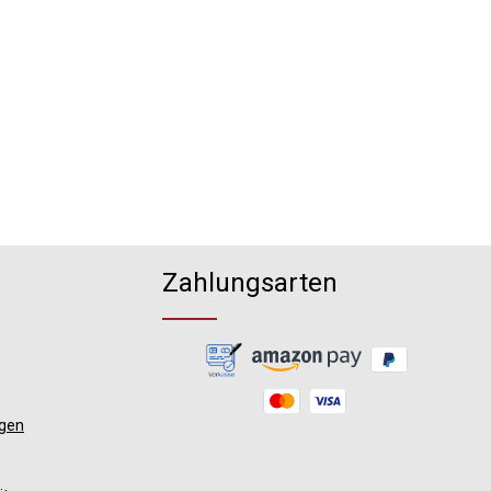
Zahlungsarten
ngen