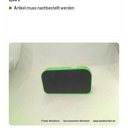
Artikel muss nachbestellt werden