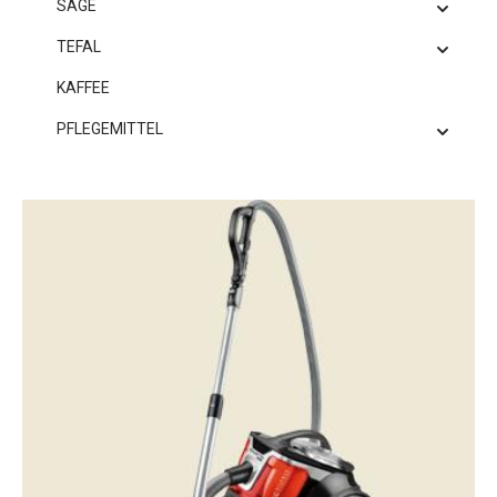
SAGE
TEFAL
KAFFEE
PFLEGEMITTEL