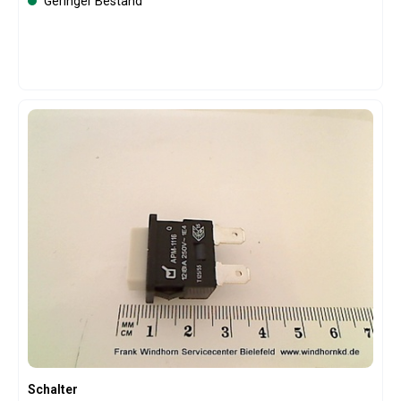
Geringer Bestand
Schalter