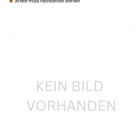
Artikel muss nachbestellt werden