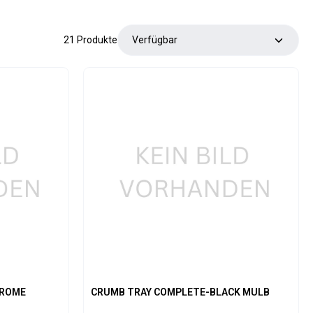
21 Produkte
HROME
CRUMB TRAY COMPLETE-BLACK MULB