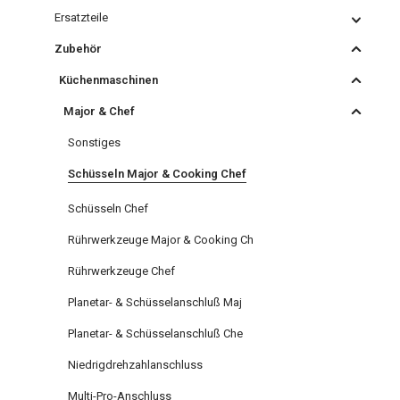
Ersatzteile
Zubehör
Küchenmaschinen
Major & Chef
Sonstiges
Schüsseln Major & Cooking Chef
Schüsseln Chef
Rührwerkzeuge Major & Cooking Ch
Rührwerkzeuge Chef
Planetar- & Schüsselanschluß Maj
Planetar- & Schüsselanschluß Che
Niedrigdrehzahlanschluss
Multi-Pro-Anschluss