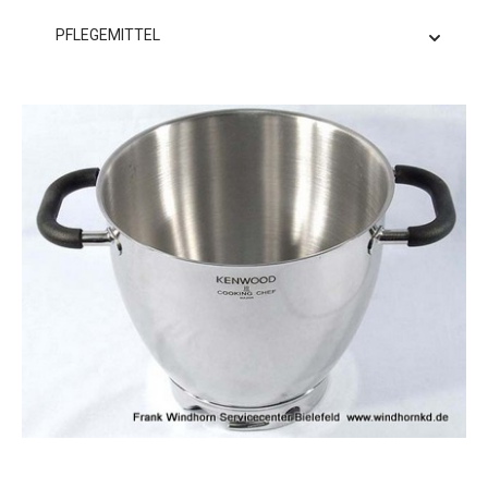
PFLEGEMITTEL