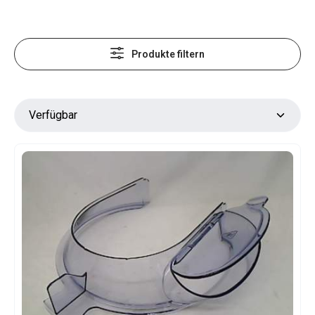
Produkte filtern