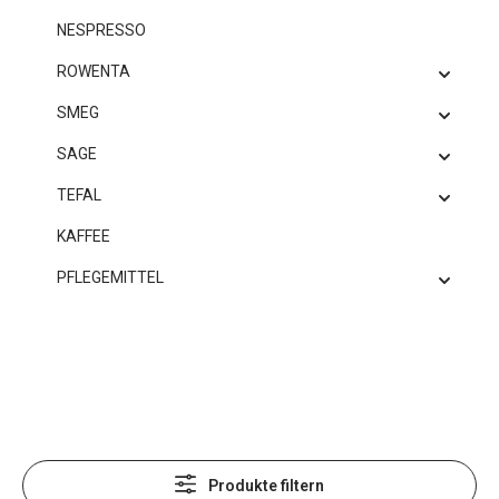
NESPRESSO
ROWENTA
SMEG
SAGE
TEFAL
KAFFEE
PFLEGEMITTEL
Produkte filtern