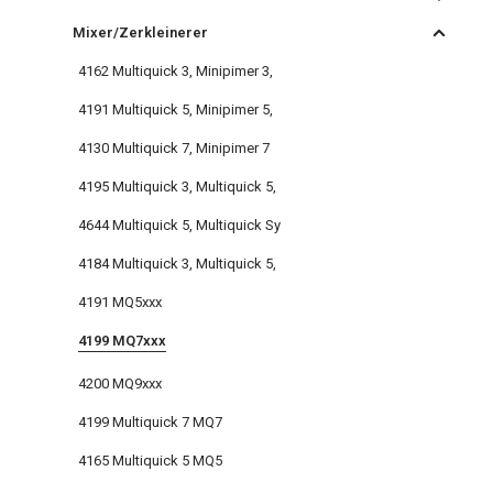
Mixer/Zerkleinerer
4162 Multiquick 3, Minipimer 3,
4191 Multiquick 5, Minipimer 5,
4130 Multiquick 7, Minipimer 7
4195 Multiquick 3, Multiquick 5,
4644 Multiquick 5, Multiquick Sy
4184 Multiquick 3, Multiquick 5,
4191 MQ5xxx
4199 MQ7xxx
4200 MQ9xxx
4199 Multiquick 7 MQ7
4165 Multiquick 5 MQ5