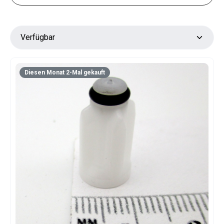
Diesen Monat 2-Mal gekauft