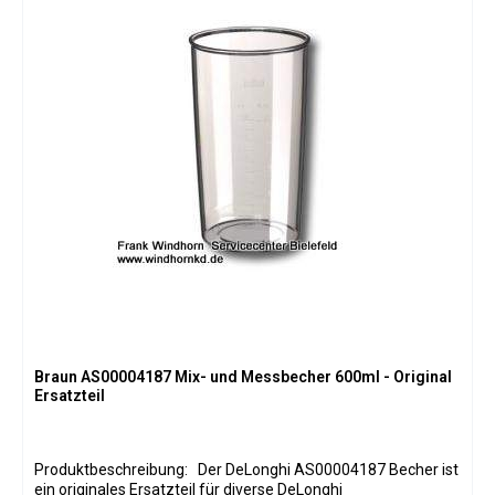
Braun AS00004187 Mix- und Messbecher 600ml - Original
Ersatzteil
Produktbeschreibung: Der DeLonghi AS00004187 Becher ist
ein originales Ersatzteil für diverse DeLonghi