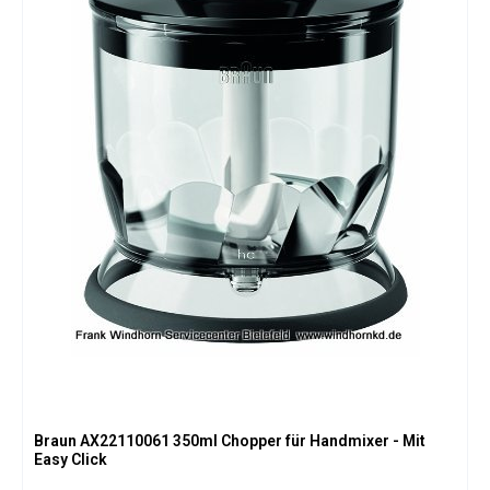
Braun AX22110061 350ml Chopper für Handmixer - Mit
Easy Click