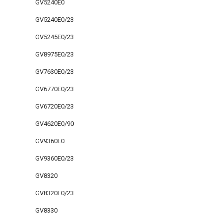
GV5240E0
GV5240E0/23
GV5245E0/23
GV8975E0/23
GV7630E0/23
GV6770E0/23
GV6720E0/23
GV4620E0/90
GV9360E0
GV9360E0/23
GV8320
GV8320E0/23
GV8330