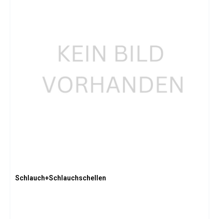
Schlauch+Schlauchschellen