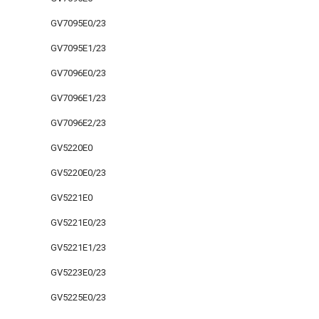
GV7095E0/23
GV7095E1/23
GV7096E0/23
GV7096E1/23
GV7096E2/23
GV5220E0
GV5220E0/23
GV5221E0
GV5221E0/23
GV5221E1/23
GV5223E0/23
GV5225E0/23