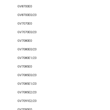
GV8700E0
GV8700E0/23
GV7070E0
GV7070E0/23
GV7080E0
GV7080E0/23
GV7080E1/23
GV7085E0
GV7085E0/23
GV7085E1/23
GV7085E2/23
GV7091E2/23
GV7095E0