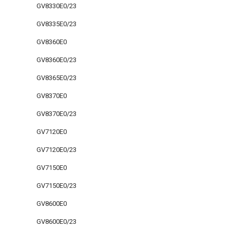
GV8330E0/23
GV8335E0/23
GV8360E0
GV8360E0/23
GV8365E0/23
GV8370E0
GV8370E0/23
GV7120E0
GV7120E0/23
GV7150E0
GV7150E0/23
GV8600E0
GV8600E0/23