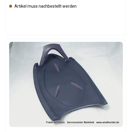
Artikel muss nachbestellt werden