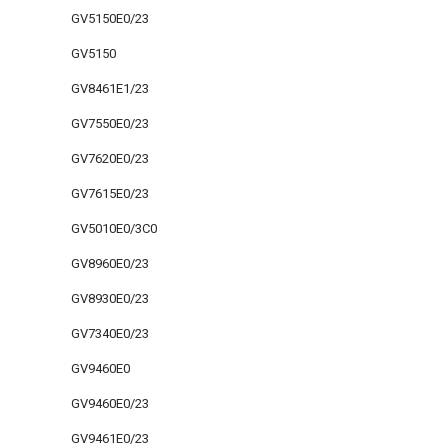
GV5150E0/23
GV5150
GV8461E1/23
GV7550E0/23
GV7620E0/23
GV7615E0/23
GV5010E0/3C0
GV8960E0/23
GV8930E0/23
GV7340E0/23
GV9460E0
GV9460E0/23
GV9461E0/23