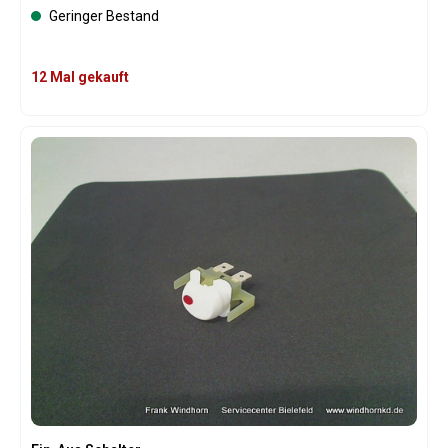
Geringer Bestand
12 Mal gekauft