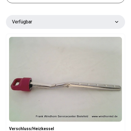
Verschluss/Heizkessel