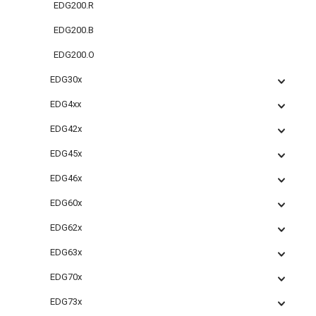
EDG200.R
EDG200.B
EDG200.O
EDG30x
EDG4xx
EDG42x
EDG45x
EDG46x
EDG60x
EDG62x
EDG63x
EDG70x
EDG73x