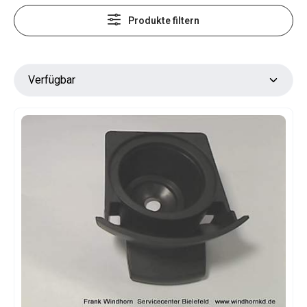
Produkte filtern