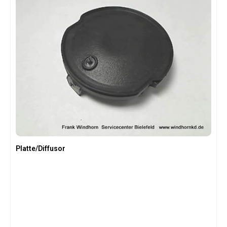
Platte/Diffusor