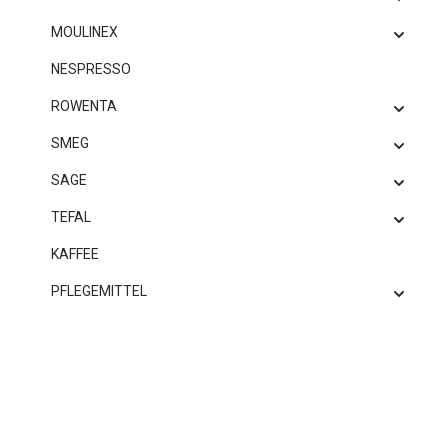
MOULINEX
NESPRESSO
ROWENTA
SMEG
SAGE
TEFAL
KAFFEE
PFLEGEMITTEL