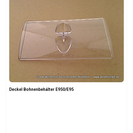
Deckel Bohnenbehälter E950/E95