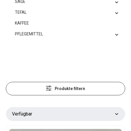
SAGE
TEFAL
KAFFEE
PFLEGEMITTEL
Produkte filtern