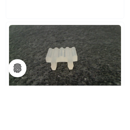
ELASTIKPUFFER TRANSPARENT