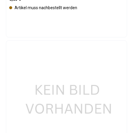
Artikel muss nachbestellt werden