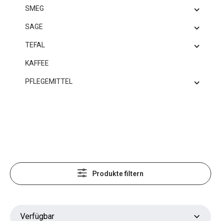
SMEG
SAGE
TEFAL
KAFFEE
PFLEGEMITTEL
Produkte filtern