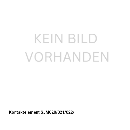
Kontaktelement SJM020/021/022/