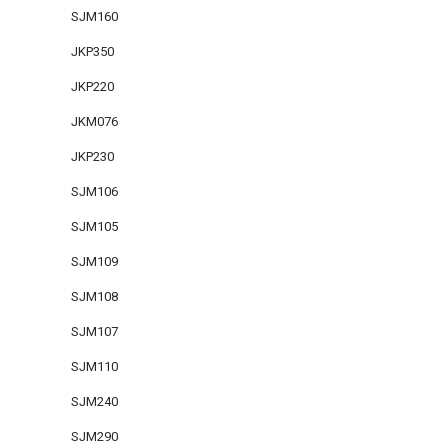
SJM160
JKP350
JKP220
JKM076
JKP230
SJM106
SJM105
SJM109
SJM108
SJM107
SJM110
SJM240
SJM290