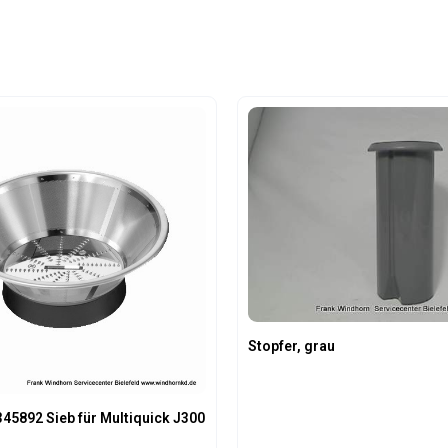
Stopfer, grau
45892 Sieb für Multiquick J300