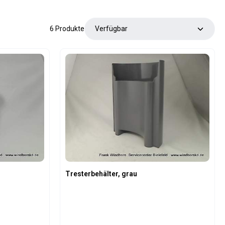
6 Produkte
Tresterbehälter, grau