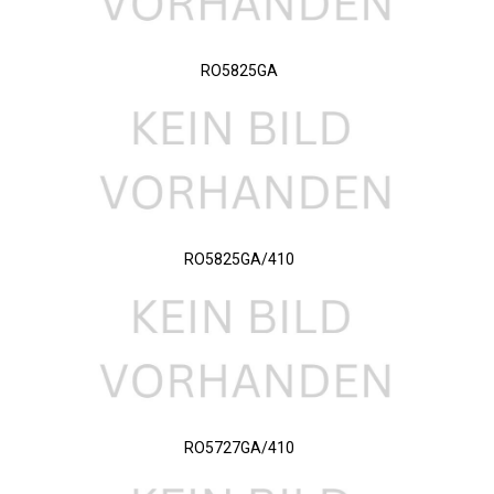
RO5825GA
RO5825GA/410
RO5727GA/410