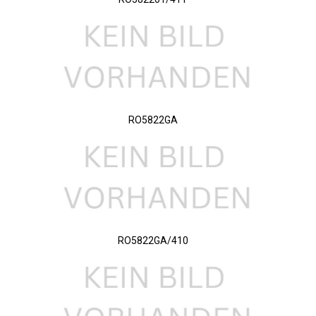
RO5822GA
RO5822GA/410