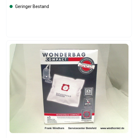
Geringer Bestand