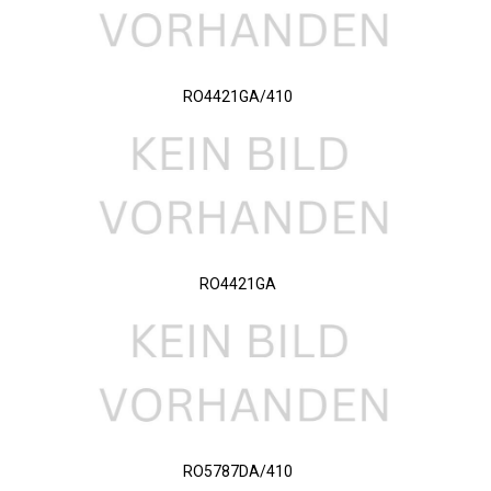
RO4421GA/410
RO4421GA
RO5787DA/410