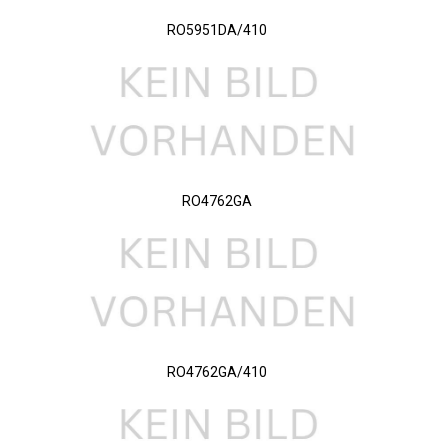
RO5951DA/410
RO4762GA
RO4762GA/410