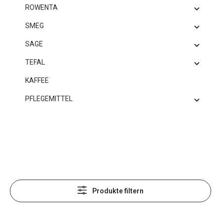
ROWENTA
SMEG
SAGE
TEFAL
KAFFEE
PFLEGEMITTEL
Produkte filtern