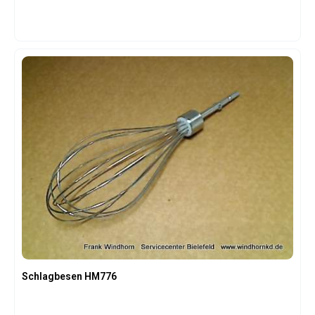
Schlagbesen HM776