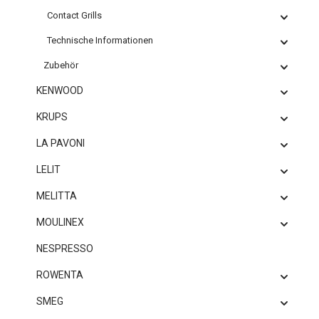
Contact Grills
Technische Informationen
Zubehör
KENWOOD
KRUPS
LA PAVONI
LELIT
MELITTA
MOULINEX
NESPRESSO
ROWENTA
SMEG