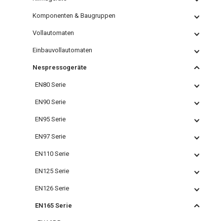
Komponenten & Baugruppen
Vollautomaten
Einbauvollautomaten
Nespressogeräte
EN80 Serie
EN90 Serie
EN95 Serie
EN97 Serie
EN110 Serie
EN125 Serie
EN126 Serie
EN165 Serie