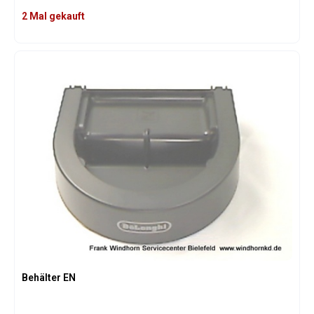
2 Mal gekauft
Behälter EN