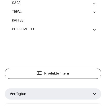
SAGE
TEFAL
KAFFEE
PFLEGEMITTEL
Produkte filtern