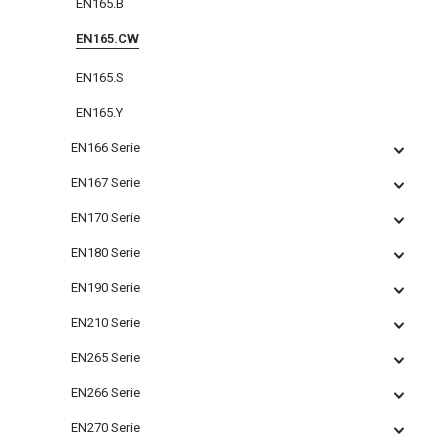
EN165.B
EN165.CW
EN165.S
EN165.Y
EN166 Serie
EN167 Serie
EN170 Serie
EN180 Serie
EN190 Serie
EN210 Serie
EN265 Serie
EN266 Serie
EN270 Serie