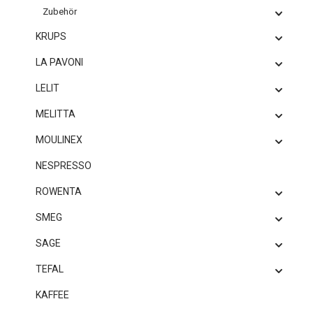
Zubehör
KRUPS
LA PAVONI
LELIT
MELITTA
MOULINEX
NESPRESSO
ROWENTA
SMEG
SAGE
TEFAL
KAFFEE