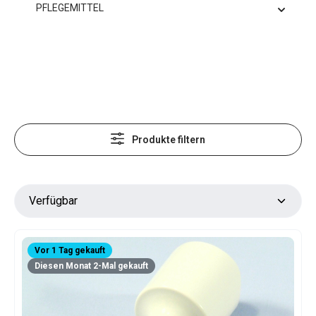
PFLEGEMITTEL
Produkte filtern
Vor 1 Tag gekauft
Diesen Monat 2-Mal gekauft