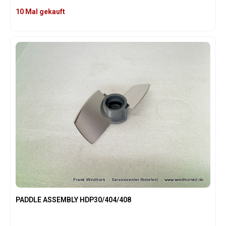
10 Mal gekauft
PADDLE ASSEMBLY HDP30/404/408