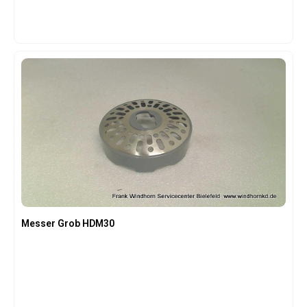
Messer Grob HDM30