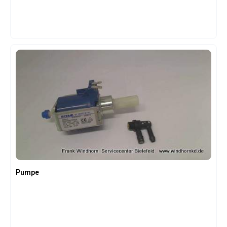
Pumpe