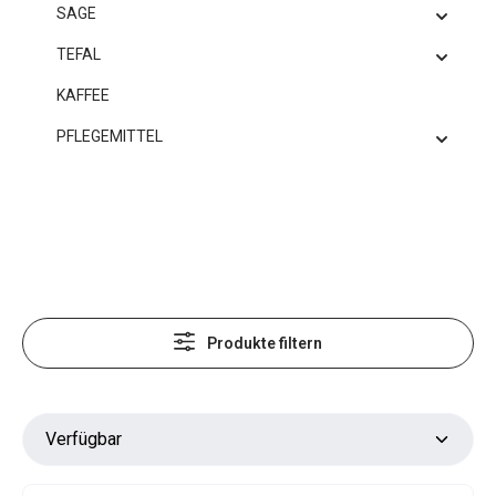
SAGE
TEFAL
KAFFEE
PFLEGEMITTEL
Produkte filtern