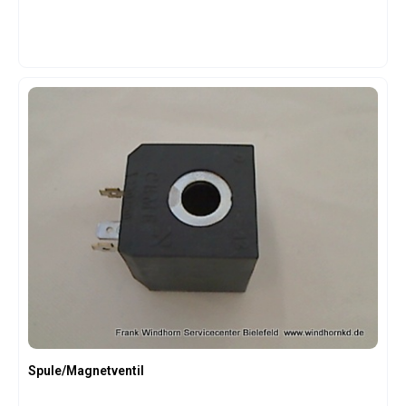
Spule/Magnetventil