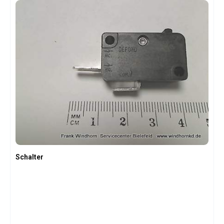
Schalter