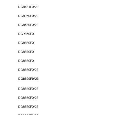
DG8421F0/23
DG8960F0/23
DG8520F0/23
DG9860F0
DG8820F0
DG8870F0
DG8880F0
DG8880F0/23
DG8820F0/23
DG8840F0/23
DG8860F0/23
DG8870F0/23