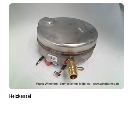
Heizkessel