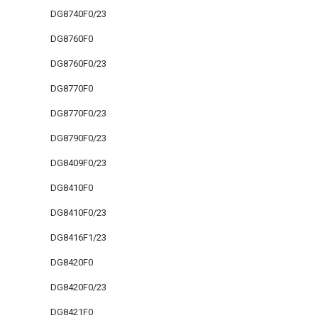
DG8740F0/23
DG8760F0
DG8760F0/23
DG8770F0
DG8770F0/23
DG8790F0/23
DG8409F0/23
DG8410F0
DG8410F0/23
DG8416F1/23
DG8420F0
DG8420F0/23
DG8421F0