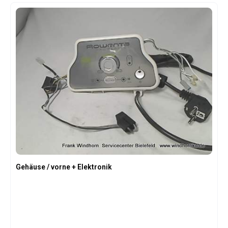
Gehäuse / vorne + Elektronik