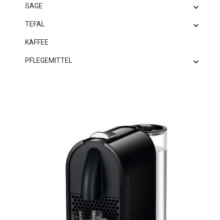
SAGE
TEFAL
KAFFEE
PFLEGEMITTEL