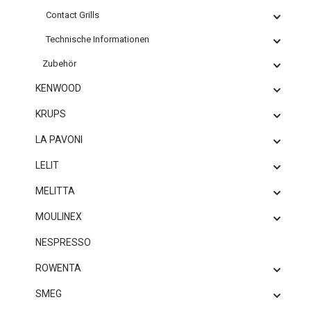
Contact Grills
Technische Informationen
Zubehör
KENWOOD
KRUPS
LA PAVONI
LELIT
MELITTA
MOULINEX
NESPRESSO
ROWENTA
SMEG