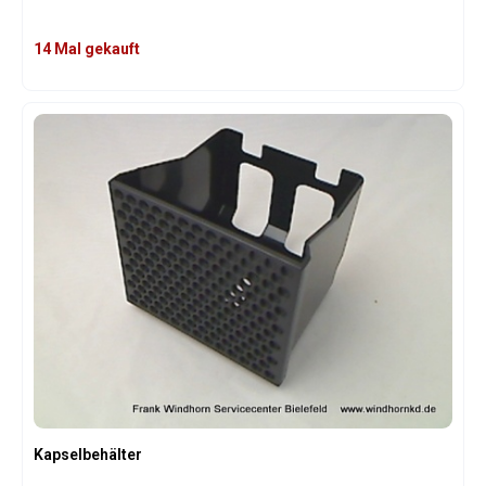
14 Mal gekauft
Kapselbehälter