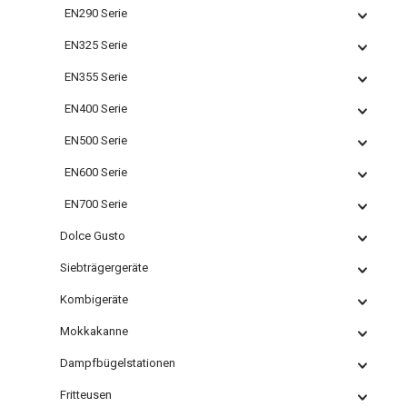
EN290 Serie
EN325 Serie
EN355 Serie
EN400 Serie
EN500 Serie
EN600 Serie
EN700 Serie
Dolce Gusto
Siebträgergeräte
Kombigeräte
Mokkakanne
Dampfbügelstationen
Fritteusen