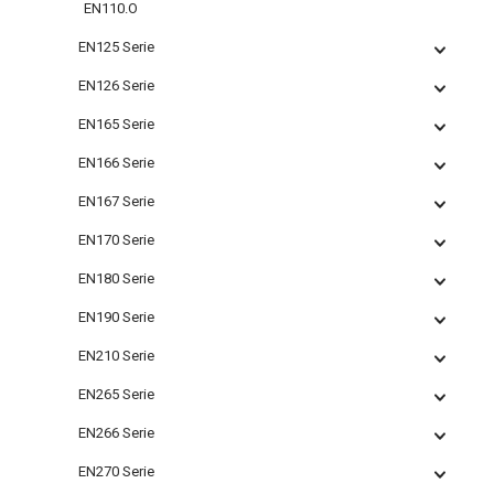
EN110.O
EN125 Serie
EN126 Serie
EN165 Serie
EN166 Serie
EN167 Serie
EN170 Serie
EN180 Serie
EN190 Serie
EN210 Serie
EN265 Serie
EN266 Serie
EN270 Serie