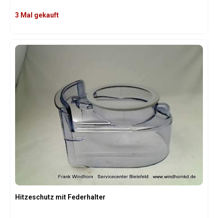
3 Mal gekauft
Hitzeschutz mit Federhalter