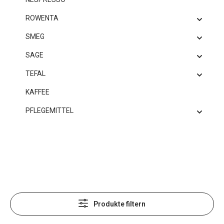
ROWENTA
SMEG
SAGE
TEFAL
KAFFEE
PFLEGEMITTEL
Produkte filtern