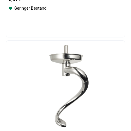
Geringer Bestand