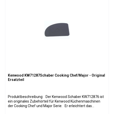
Kenwood KW71287Schaber Cooking Chef/Major - Original
Ersatzteil
Produktbeschreibung: Der Kenwood Schaber KW712876 ist
ein originales Zubehörteil für Kenwood Küchenmaschinen
der Cooking Chef und Major Serie. Er erleichtert das
Abkratzen von Zutatenresten aus der Rührschüssel, das