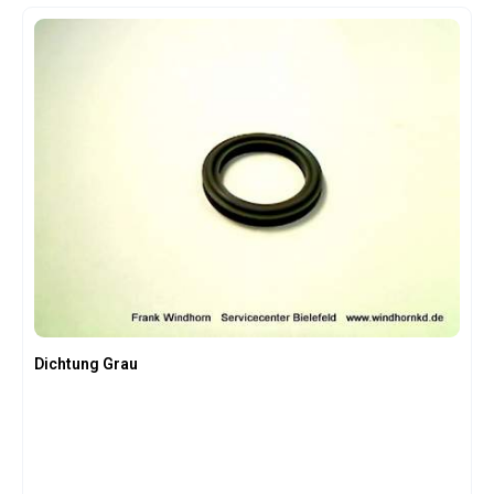
Dichtung Grau