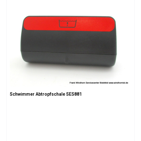
Schwimmer Abtropfschale SES881