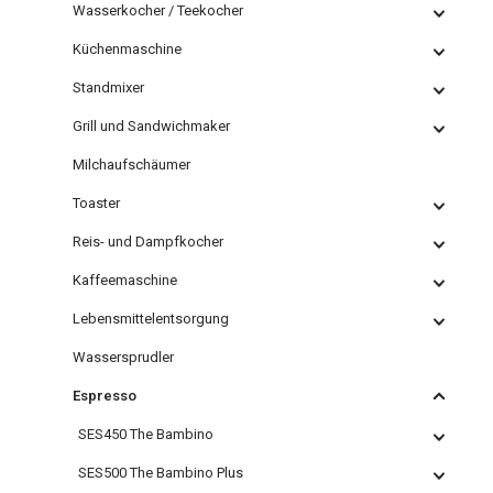
Wasserkocher / Teekocher
Küchenmaschine
Standmixer
Grill und Sandwichmaker
Milchaufschäumer
Toaster
Reis- und Dampfkocher
Kaffeemaschine
Lebensmittelentsorgung
Wassersprudler
Espresso
SES450 The Bambino
SES500 The Bambino Plus