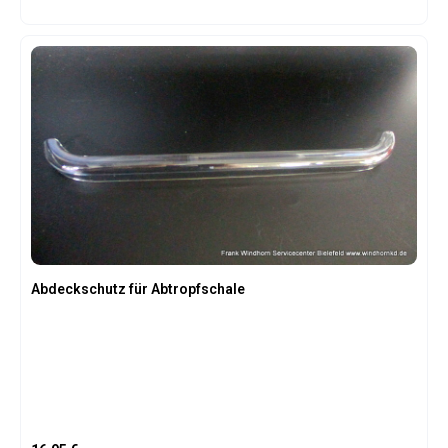
Abdeckschutz für Abtropfschale