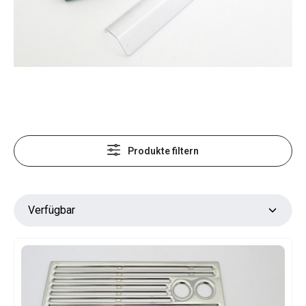
Produkte filtern