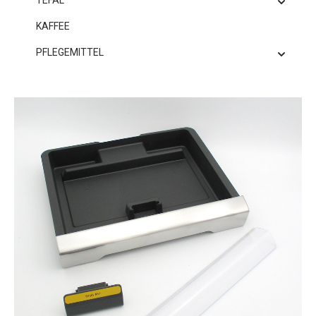
TEFAL
KAFFEE
PFLEGEMITTEL