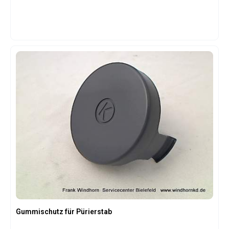
Gummischutz für Pürierstab