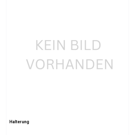
Halterung