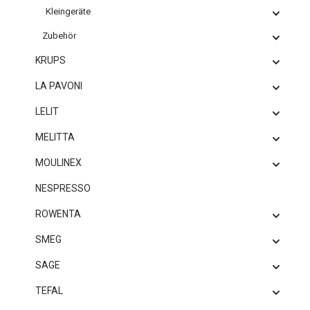
Kleingeräte
Zubehör
KRUPS
LA PAVONI
LELIT
MELITTA
MOULINEX
NESPRESSO
ROWENTA
SMEG
SAGE
TEFAL