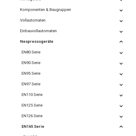
Komponenten & Baugruppen
Vollautomaten
Einbauvollautomaten
Nespressogeräte
EN80 Serie
EN90 Serie
EN95 Serie
EN97 Serie
EN110 Serie
EN125 Serie
EN126 Serie
EN165 Serie