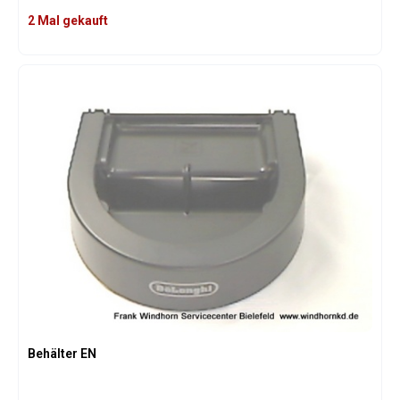
2 Mal gekauft
Behälter EN