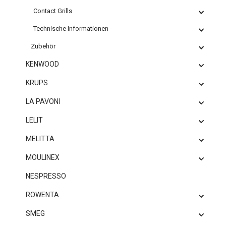
Contact Grills
Technische Informationen
Zubehör
KENWOOD
KRUPS
LA PAVONI
LELIT
MELITTA
MOULINEX
NESPRESSO
ROWENTA
SMEG