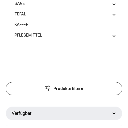
SAGE
TEFAL
KAFFEE
PFLEGEMITTEL
Produkte filtern