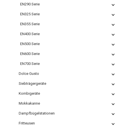
EN290 Serie
EN325 Serie
EN355 Serie
EN400 Serie
EN500 Serie
EN600 Serie
EN700 Serie
Dolce Gusto
Siebträgergeräte
Kombigeräte
Mokkakanne
Dampfbügelstationen
Fritteusen