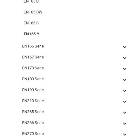
EN165.B
EN165.CW
EN165.S
EN165.Y
EN166 Serie
EN167 Serie
EN170 Serie
EN180 Serie
EN190 Serie
EN210 Serie
EN265 Serie
EN266 Serie
EN270 Serie