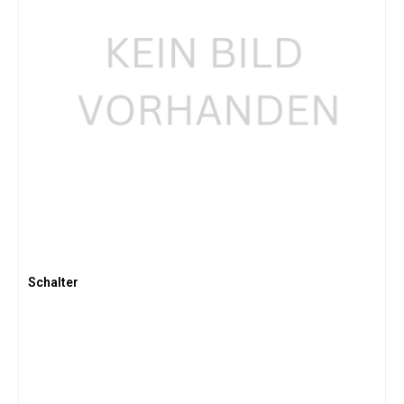
Schalter