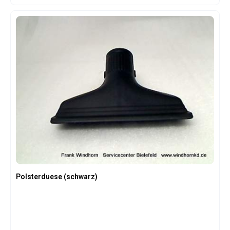
Polsterduese (schwarz)