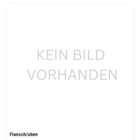
Flansch/oben