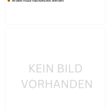
Artikel muss nachbestellt werden