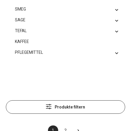
SMEG
SAGE
TEFAL
KAFFEE
PFLEGEMITTEL
Produkte filtern
1
2