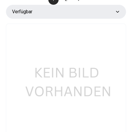
Seite
Seite