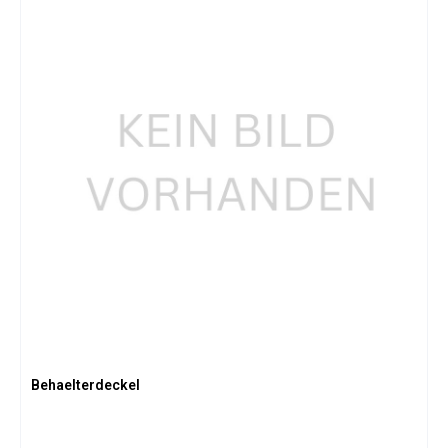
Behaelterdeckel