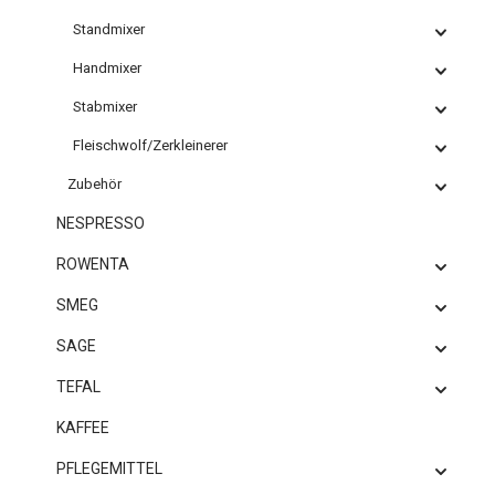
Standmixer
Handmixer
Stabmixer
Fleischwolf/Zerkleinerer
Zubehör
NESPRESSO
ROWENTA
SMEG
SAGE
TEFAL
KAFFEE
PFLEGEMITTEL