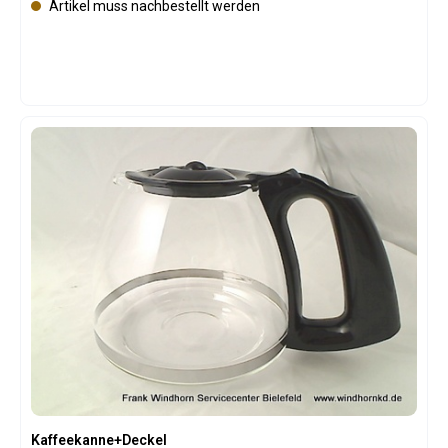
Artikel muss nachbestellt werden
Kaffeekanne+Deckel