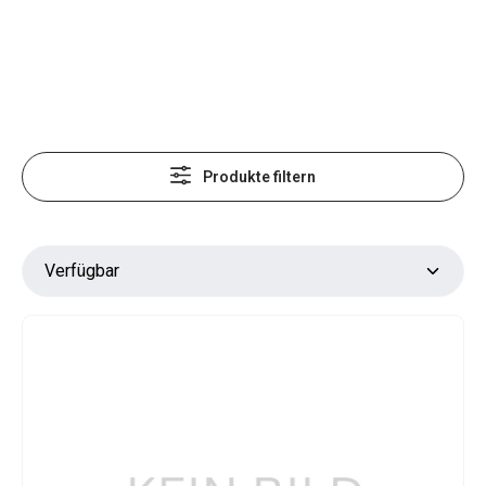
Produkte filtern