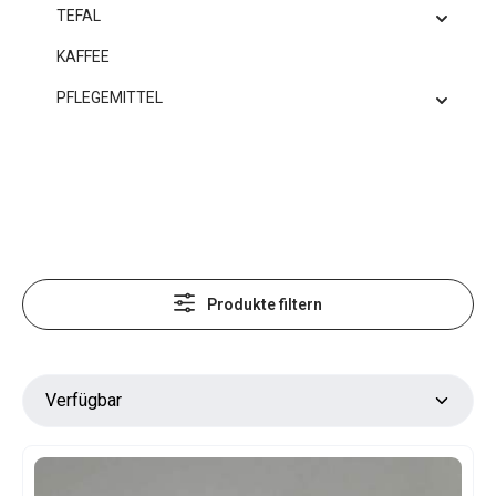
TEFAL
KAFFEE
PFLEGEMITTEL
Produkte filtern