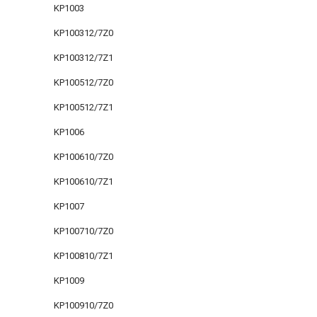
KP1003
KP100312/7Z0
KP100312/7Z1
KP100512/7Z0
KP100512/7Z1
KP1006
KP100610/7Z0
KP100610/7Z1
KP1007
KP100710/7Z0
KP100810/7Z1
KP1009
KP100910/7Z0