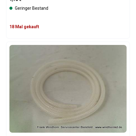
Geringer Bestand
18 Mal gekauft