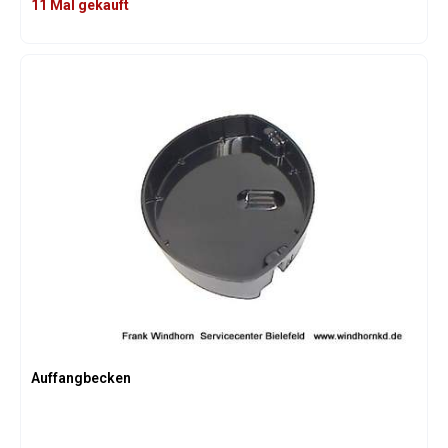
11 Mal gekauft
Auffangbecken