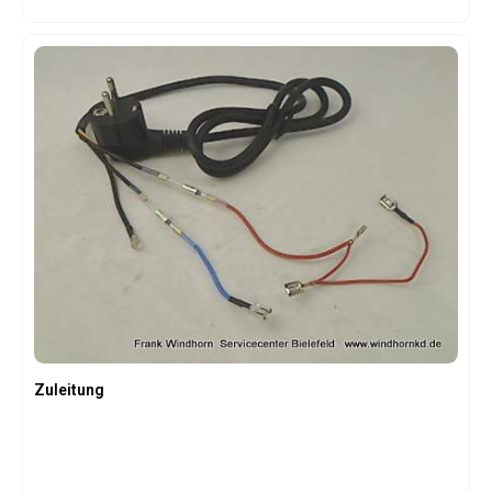
Zuleitung