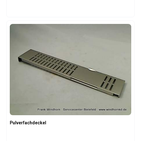
Pulverfachdeckel