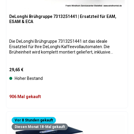
DeLonghi Brühgruppe 7313251441 | Ersatzteil für EAM,
ESAM & ECA
Die DeLonghi Brühgruppe 7313251441 ist das ideale
Ersatzteil für Ihre DeLonghi Kaffeevollautomaten. Die
Brüheinheit wird komplett montiert geliefert, inklusive
Auswurfbügel und Dichtungen, sodass Sie Ihre Maschine
sofort wieder in Betrieb nehmen können. Perfekt geeignet
für zahlreiche DeLonghi Modelle wie Magnifica, PrimaDonna,
Regulärer Preis:
29,65 €
Perfecta und Caffe Venezia. Original DeLonghi Ersatzteil –
Hoher Bestand
Passgenau und langlebig Komplett montierte Brüheinheit –
inklusive Auswurfbügel & Dichtungen Schnell installiert –
Maschine sofort wieder einsatzbereit Kompatibel mit vielen
Modellen – Magnifica, PrimaDonna, Perfecta, Caffe Venezia
906 Mal gekauft
uvm. Für EAM, ESAM & ECA Serien – gewährleistet
optimalen Kaffeegenuss Kompatible Modelle (Auszug)
EAM-Serie: 2000, 2500.B, 2600, 3000.B, 3100.SB, 3200.S,
3250, 3300 / 3300.S, 3400 / 3400.S, 3500 / 3500.S / 3500.N,
Vor 8 Stunden gekauft
4000.B, 4200.S, 4300, 4400, 4500 ECA-Serie: 13000 –
Diesen Monat 18-Mal gekauft
13500.S / 13500.N, 14500 ESAM-Serie: 02.110.SB, 03.105.S,
03.110 / 03.110.S / 03.110.EX:1, 03.120.S, 03.126.S, 04.110.B