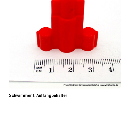
Schwimmer f. Auffangbehälter