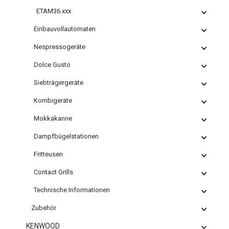
ETAM36.xxx
Einbauvollautomaten
Nespressogeräte
Dolce Gusto
Siebträgergeräte
Kombigeräte
Mokkakanne
Dampfbügelstationen
Fritteusen
Contact Grills
Technische Informationen
Zubehör
KENWOOD