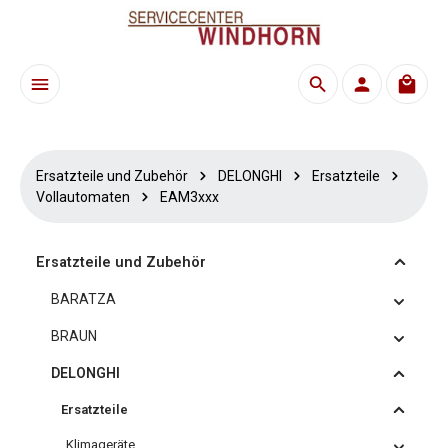
Zum Hauptinhalt springen
Waren
Ersatzteile und Zubehör
DELONGHI
Ersatzteile
Vollautomaten
EAM3xxx
Ersatzteile und Zubehör
BARATZA
BRAUN
DELONGHI
Ersatzteile
Klimageräte