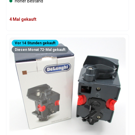
Hoher Bestand
Reinigungszyklus kein Wasser austritt oder Luft angesaugt
wird. Ohne diese Dichtung kann Wasser am Tankanschluss
entweichen, was zu unerwünschten Lecks und
Fehlfunktionen führen kann. Produktspezifikationen:
4 Mal gekauft
Passgenaues Original-Ersatzteil – perfekt zugeschnitten auf
die De’Longhi-Wassertankanschlüsse 5313235921 /
5332108700 Langlebiges Material: beständig gegenüber
Temperaturwechseln und Feuchtigkeit – ideal für täglichen
Vor 14 Stunden gekauft
Gebrauch. Einfache Installation: lässt sich schnell
Diesen Monat 72-Mal gekauft
einschieben, wenn der alte O-Ring verschlissen oder
beschädigt ist.