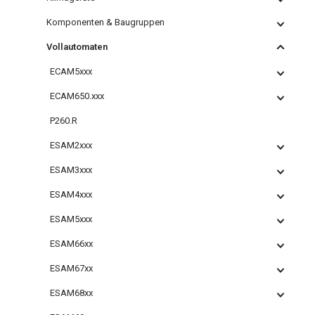
Komponenten & Baugruppen
Vollautomaten
ECAM5xxx
ECAM650.xxx
P260.R
ESAM2xxx
ESAM3xxx
ESAM4xxx
ESAM5xxx
ESAM66xx
ESAM67xx
ESAM68xx