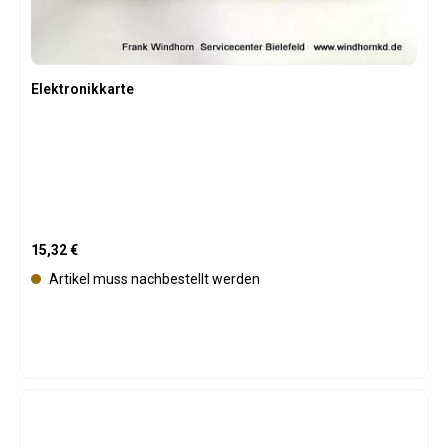
Elektronikkarte
Regulärer Preis:
15,32 €
Artikel muss nachbestellt werden