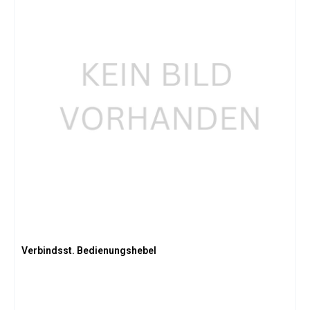
Verbindsst. Bedienungshebel