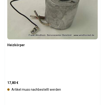
Heizkörper
Regulärer Preis:
17,80 €
Artikel muss nachbestellt werden