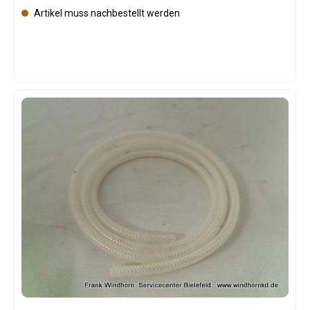
Artikel muss nachbestellt werden