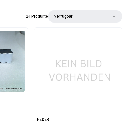
24 Produkte
FEDER