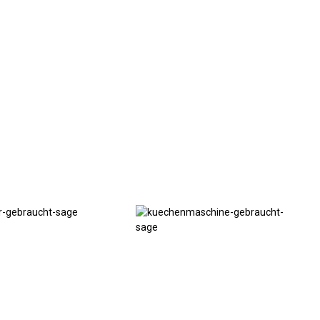
Küchenmaschinen