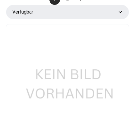
Seite
Seite