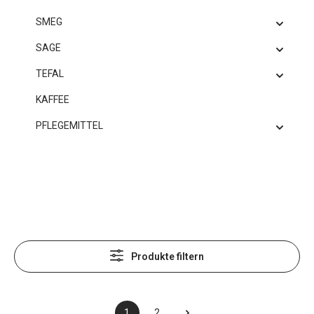
SMEG
SAGE
TEFAL
KAFFEE
PFLEGEMITTEL
Produkte filtern
1
2