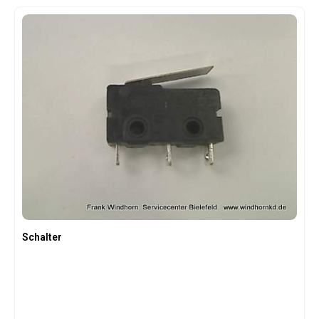
Schalter