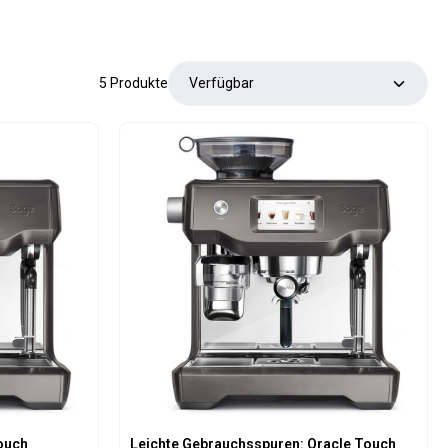
5 Produkte
Touch
Leichte Gebrauchsspuren: Oracle Touch