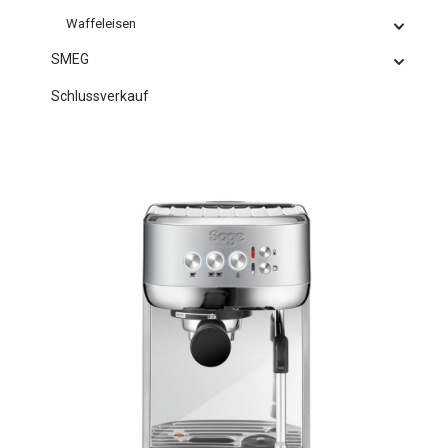
Waffeleisen
SMEG
Schlussverkauf