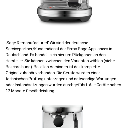
'Sage Remanufactured' Wir sind der deutsche
Servicepartner/Kundendienst der Firma Sage Appliances in
Deutschland. Es handelt sich hier um Rückgaben an den
Hersteller. Sie können zwischen den Varianten wählen (siehe
Beschreibung). Bei allen Versionen ist das komplette
Originalzubehör vorhanden. Die Geräte wurden einer
technischen Prüfung unterzogen und notwendige Wartungen
oder Instandsetzungen wurden durchgeführt. Alle Geräte haben
12 Monate Gewährleistung.