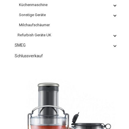
Küchenmaschine
Sonstige Geräte
Milchaufschäumer
Refurbish Geräte UK
SMEG
Schlussverkauf