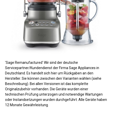
'Sage Remanufactured' Wir sind der deutsche
Servicepartner/Kundendienst der Firma Sage Appliances in
Deutschland. Es handelt sich hier um Rückgaben an den
Hersteller. Sie können zwischen den Varianten wählen (siehe
Beschreibung). Bei allen Versionen ist das komplette
Originalzubehör vorhanden. Die Geräte wurden einer
technischen Prüfung unterzogen und notwendige Wartungen
oder Instandsetzungen wurden durchgeführt. Alle Geräte haben
12 Monate Gewährleistung.