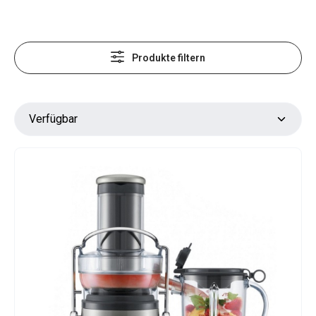
Produkte filtern