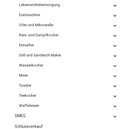
Lebensmittelentsorgung
Eismaschine
Ofen und Mikrowelle
Reis- und Dampfkocher
Entsafter
Grill und Sandwich Maker
Wasserkocher
Mixer
Toaster
Teekocher
Waffeleisen
SMEG
Schlussverkauf