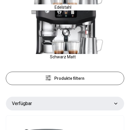
Edelstahl
Schwarz Matt
Produkte filtern