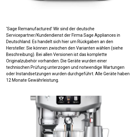
'Sage Remanufactured' Wir sind der deutsche
Servicepartner/Kundendienst der Firma Sage Appliances in
Deutschland. Es handelt sich hier um Rückgaben an den
Hersteller. Sie können zwischen den Varianten wählen (siehe
Beschreibung). Bei allen Versionen ist das komplette
Originalzubehör vorhanden. Die Geräte wurden einer
technischen Prüfung unterzogen und notwendige Wartungen
oder Instandsetzungen wurden durchgeführt. Alle Geräte haben
12 Monate Gewährleistung.