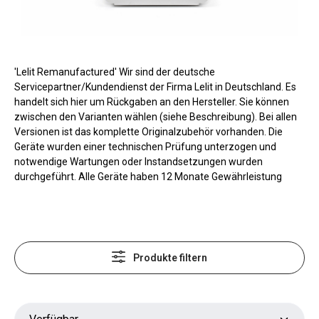
'Lelit Remanufactured' Wir sind der deutsche
Servicepartner/Kundendienst der Firma Lelit in Deutschland. Es
handelt sich hier um Rückgaben an den Hersteller. Sie können
zwischen den Varianten wählen (siehe Beschreibung). Bei allen
Versionen ist das komplette Originalzubehör vorhanden. Die
Geräte wurden einer technischen Prüfung unterzogen und
notwendige Wartungen oder Instandsetzungen wurden
durchgeführt. Alle Geräte haben 12 Monate Gewährleistung
Produkte filtern