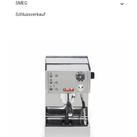
SMEG
Schlussverkauf