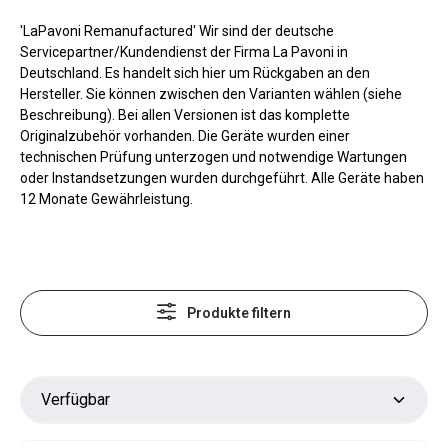
'LaPavoni Remanufactured' Wir sind der deutsche
Servicepartner/Kundendienst der Firma La Pavoni in
Deutschland. Es handelt sich hier um Rückgaben an den
Hersteller. Sie können zwischen den Varianten wählen (siehe
Beschreibung). Bei allen Versionen ist das komplette
Originalzubehör vorhanden. Die Geräte wurden einer
technischen Prüfung unterzogen und notwendige Wartungen
oder Instandsetzungen wurden durchgeführt. Alle Geräte haben
12 Monate Gewährleistung.
Produkte filtern