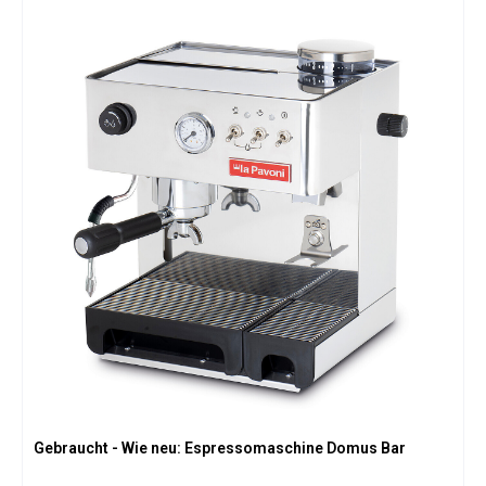
Gebraucht - Wie neu: Espressomaschine Domus Bar