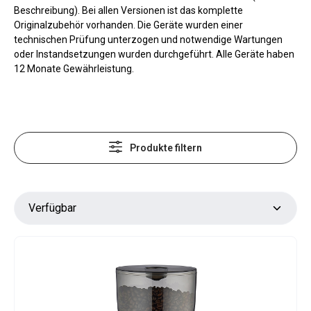
Beschreibung). Bei allen Versionen ist das komplette
Originalzubehör vorhanden. Die Geräte wurden einer
technischen Prüfung unterzogen und notwendige Wartungen
oder Instandsetzungen wurden durchgeführt. Alle Geräte haben
12 Monate Gewährleistung.
Produkte filtern