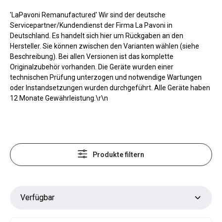
'LaPavoni Remanufactured' Wir sind der deutsche
Servicepartner/Kundendienst der Firma La Pavoni in
Deutschland. Es handelt sich hier um Rückgaben an den
Hersteller. Sie können zwischen den Varianten wählen (siehe
Beschreibung). Bei allen Versionen ist das komplette
Originalzubehör vorhanden. Die Geräte wurden einer
technischen Prüfung unterzogen und notwendige Wartungen
oder Instandsetzungen wurden durchgeführt. Alle Geräte haben
12 Monate Gewährleistung.\r\n
Produkte filtern