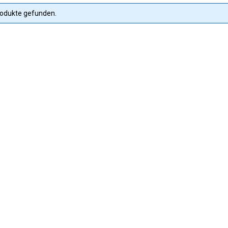
rodukte gefunden.