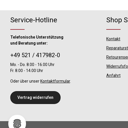
Service-Hotline
Shop S
Telefonische Unterstützung
Kontakt
und Beratung unter:
Reparaturs
+49 521 / 417982-0
Retourense
Mo. - Do. 8.00 - 16.00 Uhr
Widerrufsf
Fr. 8.00 - 14.00 Uhr
Anfahrt
Oder über unser
Kontaktformular
.
Vertrag widerrufen